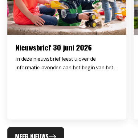
Nieuwsbrief 30 juni 2026
In deze nieuwsbrief leest u over de
informatie-avonden aan het begin van het ...
MEER NIEUWS