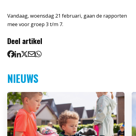
Vandaag, woensdag 21 februari, gaan de rapporten
mee voor groep 3 t/m 7.
Deel artikel
NIEUWS