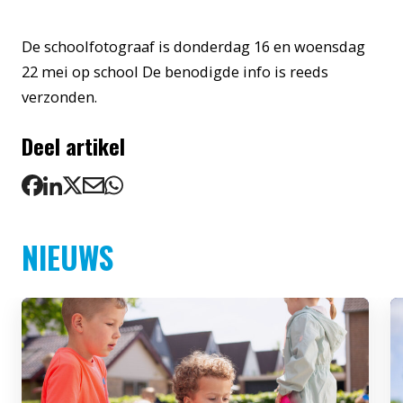
De schoolfotograaf is donderdag 16 en woensdag
22 mei op school De benodigde info is reeds
verzonden.
Deel artikel
NIEUWS