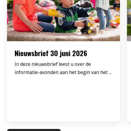
Nieuwsbrief 30 juni 2026
In deze nieuwsbrief leest u over de
informatie-avonden aan het begin van het ...