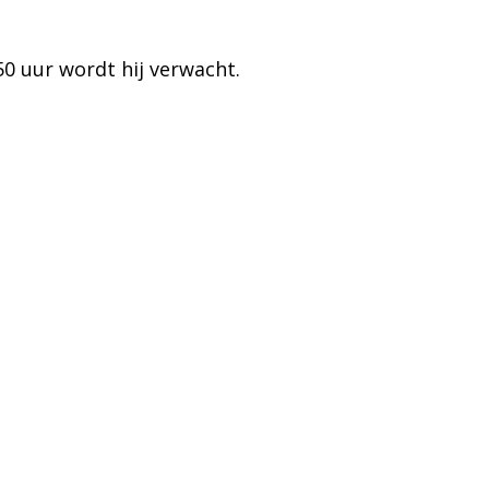
50 uur wordt hij verwacht.