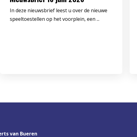
In deze nieuwsbrief leest u over de nieuwe
speeltoestellen op het voorplein, een ...
rts van Bueren