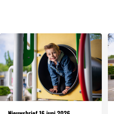
Nieuwsbrief 16 juni 2026