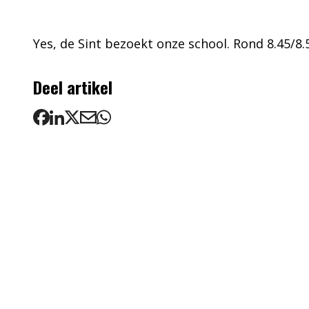
Yes, de Sint bezoekt onze school. Rond 8.45/8.
Deel artikel