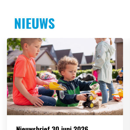
NIEUWS
Nieuwsbrief 30 juni 2026