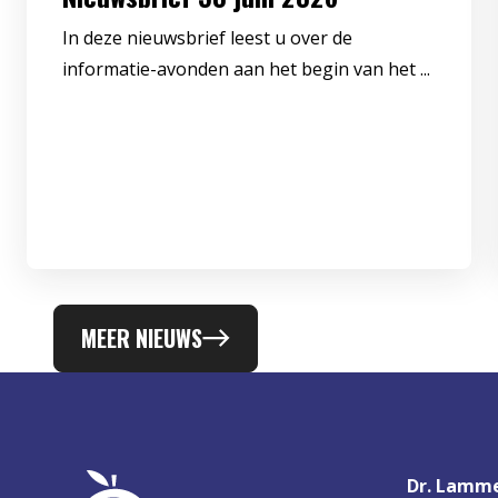
In deze nieuwsbrief leest u over de
informatie-avonden aan het begin van het ...
MEER NIEUWS
Dr. Lamme