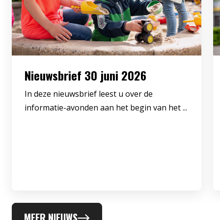
Nieuwsbrief 30 juni 2026
In deze nieuwsbrief leest u over de
informatie-avonden aan het begin van het ...
MEER NIEUWS