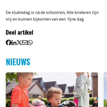
De studiedag is ná de schoolreis. Alle kinderen zijn
vrij en kunnen bijkomen van een fijne dag.
Deel artikel
NIEUWS