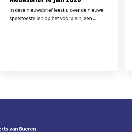
In deze nieuwsbrief leest u over de nieuwe
speeltoestellen op het voorplein, een ...
rts van Bueren