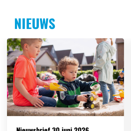
NIEUWS
Nieuwsbrief 30 juni 2026