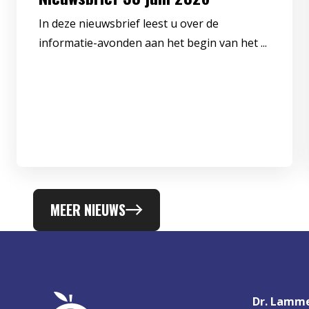
In deze nieuwsbrief leest u over de
informatie-avonden aan het begin van het ...
MEER NIEUWS
Dr. Lamme