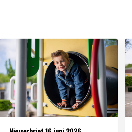
Nieuwsbrief 16 juni 2026