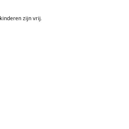
inderen zijn vrij.