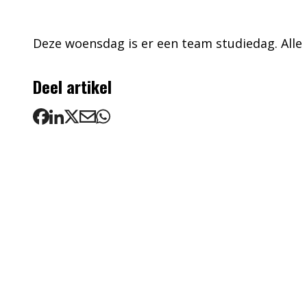
Deze woensdag is er een team studiedag. Alle k
Deel artikel