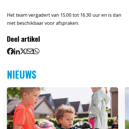
Het team vergadert van 15.00 tot 16.30 uur en is dan
niet beschikbaar voor afspraken.
Deel artikel
NIEUWS