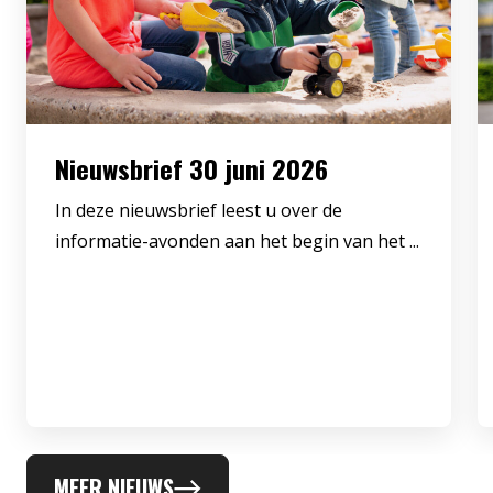
Nieuwsbrief 30 juni 2026
In deze nieuwsbrief leest u over de
informatie-avonden aan het begin van het ...
MEER NIEUWS