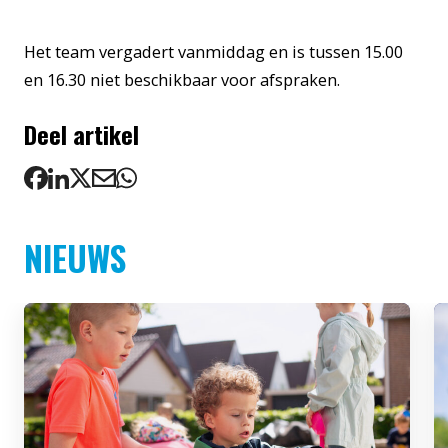
Het team vergadert vanmiddag en is tussen 15.00
en 16.30 niet beschikbaar voor afspraken.
Deel artikel
NIEUWS