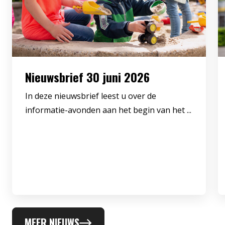
Nieuwsbrief 30 juni 2026
In deze nieuwsbrief leest u over de
informatie-avonden aan het begin van het ...
MEER NIEUWS