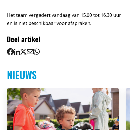
Het team vergadert vandaag van 15.00 tot 16.30 uur
en is niet beschikbaar voor afspraken.
Deel artikel
NIEUWS