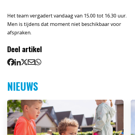
Het team vergadert vandaag van 15.00 tot 16.30 uur.
Men is tijdens dat moment niet beschikbaar voor
afspraken.
Deel artikel
NIEUWS