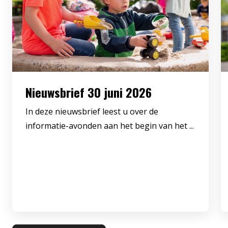
Nieuwsbrief 30 juni 2026
In deze nieuwsbrief leest u over de
informatie-avonden aan het begin van het ...