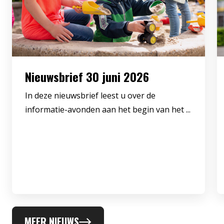
Nieuwsbrief 30 juni 2026
In deze nieuwsbrief leest u over de
informatie-avonden aan het begin van het ...
MEER NIEUWS