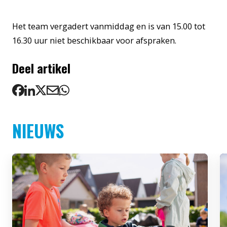
Het team vergadert vanmiddag en is van 15.00 tot
16.30 uur niet beschikbaar voor afspraken.
Deel artikel
NIEUWS