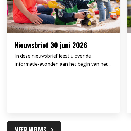
Nieuwsbrief 30 juni 2026
In deze nieuwsbrief leest u over de
informatie-avonden aan het begin van het ...
MEER NIEUWS