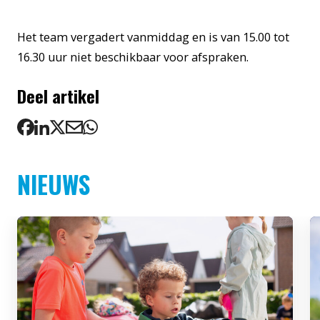
Het team vergadert vanmiddag en is van 15.00 tot
16.30 uur niet beschikbaar voor afspraken.
Deel artikel
NIEUWS