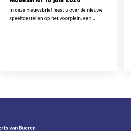
In deze nieuwsbrief leest u over de nieuwe
speeltoestellen op het voorplein, een ...
rts van Bueren