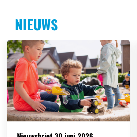
NIEUWS
Nieuwsbrief 30 juni 2026