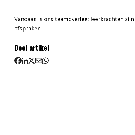
Vandaag is ons teamoverleg; leerkrachten zijn
afspraken.
Deel artikel