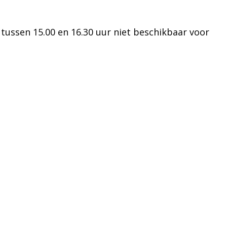
 tussen 15.00 en 16.30 uur niet beschikbaar voor