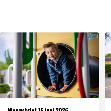
Nieuwsbrief 16 juni 2026