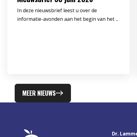
In deze nieuwsbrief leest u over de
informatie-avonden aan het begin van het ...
MEER NIEUWS
Dr. Lamme