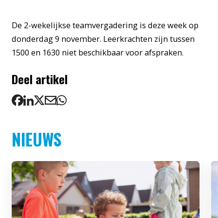
De 2-wekelijkse teamvergadering is deze week op
donderdag 9 november. Leerkrachten zijn tussen
1500 en 1630 niet beschikbaar voor afspraken.
Deel artikel
NIEUWS