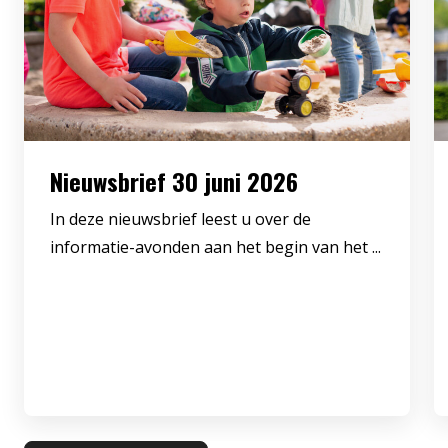
Nieuwsbrief 30 juni 2026
In deze nieuwsbrief leest u over de
informatie-avonden aan het begin van het ...