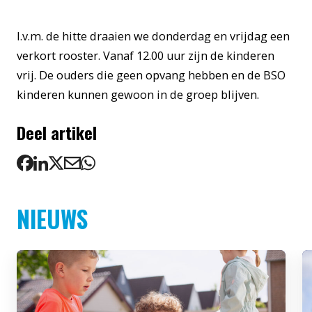
I.v.m. de hitte draaien we donderdag en vrijdag een
verkort rooster. Vanaf 12.00 uur zijn de kinderen
vrij. De ouders die geen opvang hebben en de BSO
kinderen kunnen gewoon in de groep blijven.
Deel artikel
NIEUWS