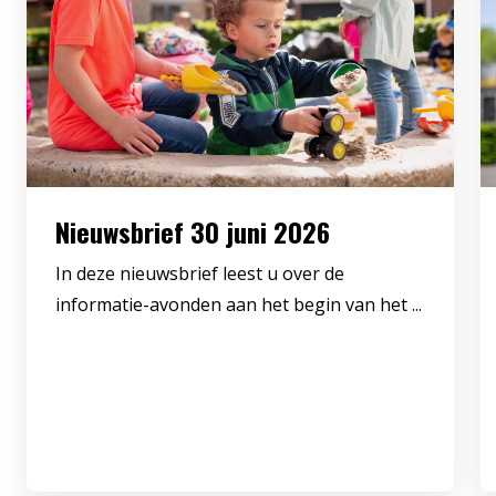
Nieuwsbrief 30 juni 2026
In deze nieuwsbrief leest u over de
informatie-avonden aan het begin van het ...