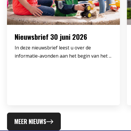
Nieuwsbrief 30 juni 2026
In deze nieuwsbrief leest u over de
informatie-avonden aan het begin van het ...
MEER NIEUWS