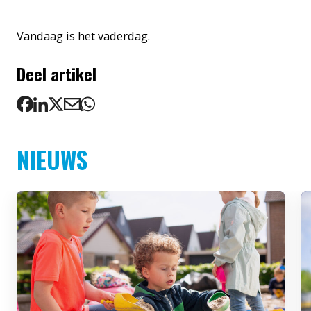
Vandaag is het vaderdag.
Deel artikel
NIEUWS