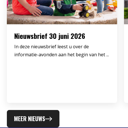
Nieuwsbrief 30 juni 2026
In deze nieuwsbrief leest u over de
informatie-avonden aan het begin van het ...
MEER NIEUWS