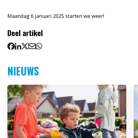
Maandag 6 januari 2025 starten we weer!
Deel artikel
NIEUWS