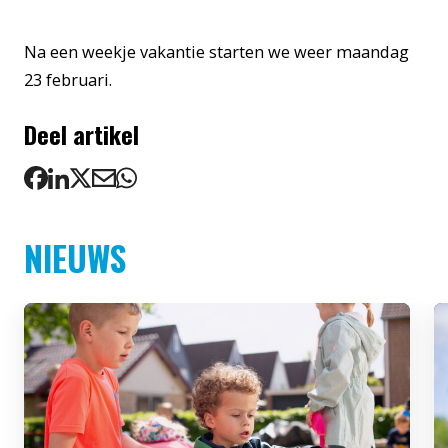
Na een weekje vakantie starten we weer maandag
23 februari.
Deel artikel
NIEUWS