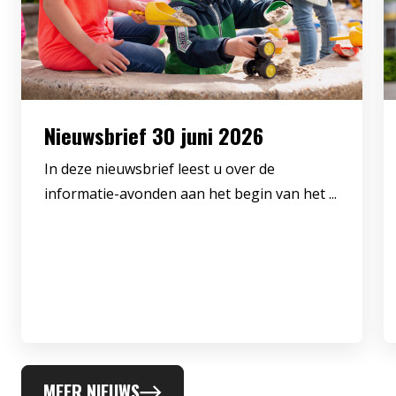
Nieuwsbrief 30 juni 2026
In deze nieuwsbrief leest u over de
informatie-avonden aan het begin van het ...
MEER NIEUWS