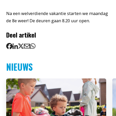
Na een welverdiende vakantie starten we maandag
de 8e weer! De deuren gaan 8.20 uur open.
Deel artikel
NIEUWS