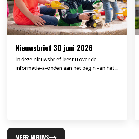
Nieuwsbrief 30 juni 2026
In deze nieuwsbrief leest u over de
informatie-avonden aan het begin van het ...
MEER NIEUWS