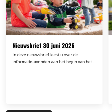
Nieuwsbrief 30 juni 2026
In deze nieuwsbrief leest u over de
informatie-avonden aan het begin van het ...