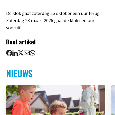
De klok gaat zaterdag 26 oktober een uur terug.
Zaterdag 28 maart 2026 gaat de klok een uur
vooruit!
Deel artikel
NIEUWS