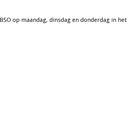
de BSO op maandag, dinsdag en donderdag in het