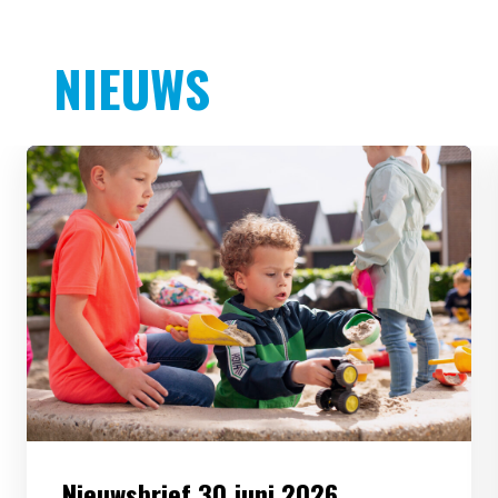
NIEUWS
Nieuwsbrief 30 juni 2026