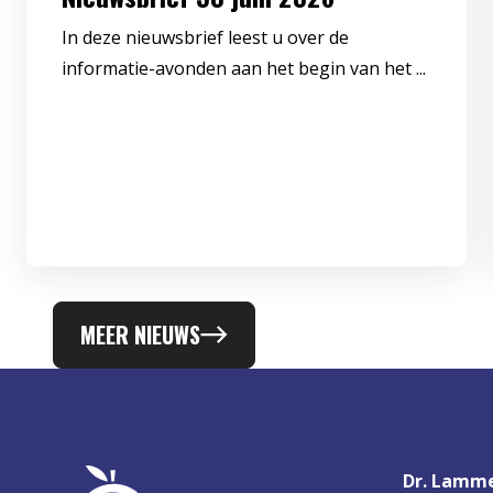
In deze nieuwsbrief leest u over de
informatie-avonden aan het begin van het ...
MEER NIEUWS
Dr. Lamme