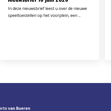
In deze nieuwsbrief leest u over de nieuwe
speeltoestellen op het voorplein, een ...
rts van Bueren