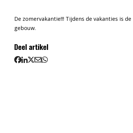
De zomervakantie!!! Tijdens de vakanties is 
gebouw.
Deel artikel