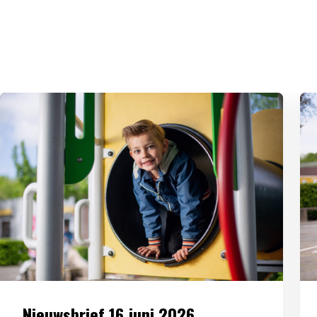
Nieuwsbrief 16 juni 2026