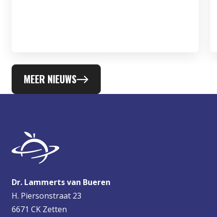
MEER NIEUWS
Dr. Lammerts van Bueren
H. Piersonstraat 23
6671 CK Zetten