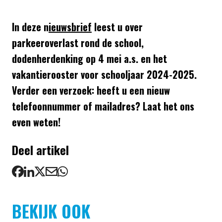
In deze n
ieuwsbrief
leest u over
parkeeroverlast rond de school,
dodenherdenking op 4 mei a.s. en het
vakantierooster voor schooljaar 2024-2025.
Verder een verzoek: heeft u een nieuw
telefoonnummer of mailadres? Laat het ons
even weten!
Deel artikel
BEKIJK OOK