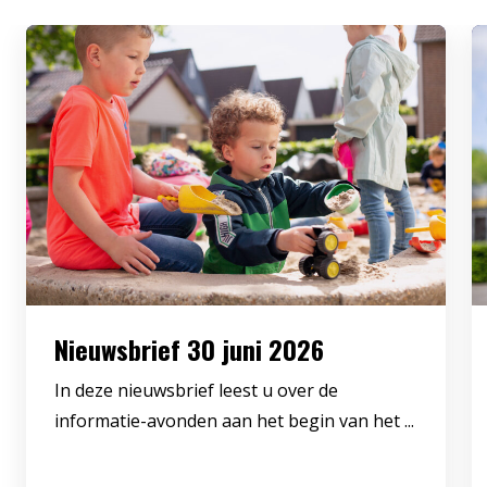
Nieuwsbrief 30 juni 2026
In deze nieuwsbrief leest u over de
informatie-avonden aan het begin van het ...