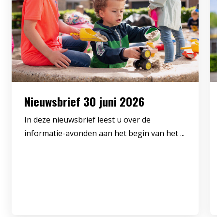
Nieuwsbrief 30 juni 2026
In deze nieuwsbrief leest u over de
informatie-avonden aan het begin van het ...