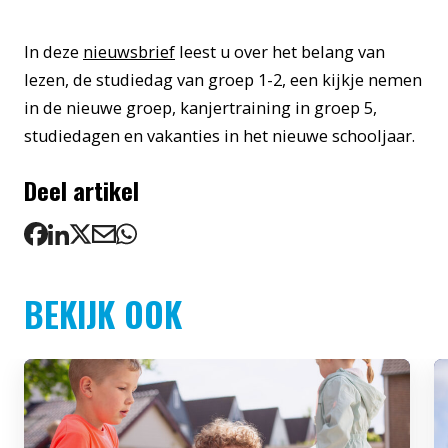
In deze
nieuwsbrief
leest u over het belang van
lezen, de studiedag van groep 1-2, een kijkje nemen
in de nieuwe groep, kanjertraining in groep 5,
studiedagen en vakanties in het nieuwe schooljaar.
Deel artikel
BEKIJK OOK