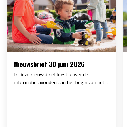
Nieuwsbrief 30 juni 2026
In deze nieuwsbrief leest u over de
informatie-avonden aan het begin van het ...