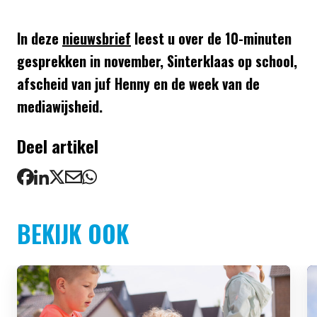
In deze
nieuwsbrief
leest u over de 10-minuten
gesprekken in november, Sinterklaas op school,
afscheid van juf Henny en de week van de
mediawijsheid.
Deel artikel
BEKIJK OOK