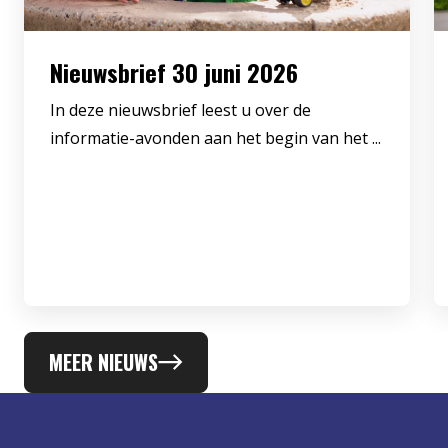
Nieuwsbrief 30 juni 2026
In deze nieuwsbrief leest u over de
informatie-avonden aan het begin van het ...
MEER NIEUWS