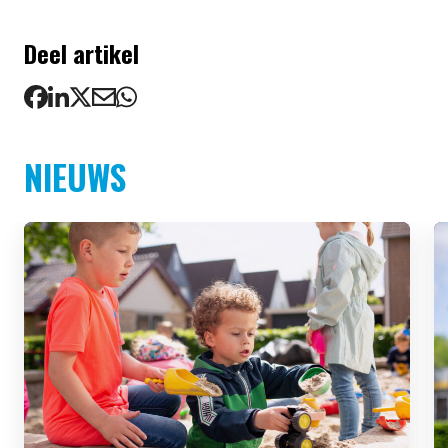
Deel artikel
NIEUWS