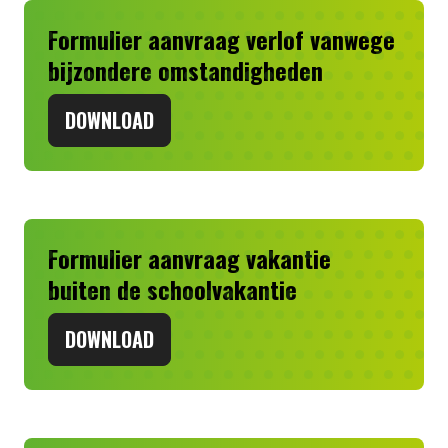
Formulier aanvraag verlof vanwege
bijzondere omstandigheden
DOWNLOAD
Formulier aanvraag vakantie
buiten de schoolvakantie
DOWNLOAD