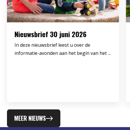
Nieuwsbrief 30 juni 2026
In deze nieuwsbrief leest u over de
informatie-avonden aan het begin van het ...
MEER NIEUWS